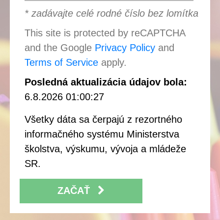
* zadávajte celé rodné číslo bez lomítka
This site is protected by reCAPTCHA
and the Google
Privacy Policy
and
Terms of Service
apply.
Posledná aktualizácia údajov bola:
6.8.2026 01:00:27
Všetky dáta sa čerpajú z rezortného
informačného systému Ministerstva
školstva, výskumu, vývoja a mládeže
SR.
ZAČAŤ